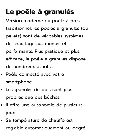
Le poêle à granulés
Version moderne du poêle à bois
traditionnel, les poêles à granulés (ou
pellets) sont de véritables systèmes
de chauffage autonomes et
performants. Plus pratique et plus
efficace, le poêle à granulés dispose
de nombreux atouts :
Poêle connecté avec votre
smartphone
Les granulés de bois sont plus
propres que des bûches
Il offre une autonomie de plusieurs
jours
Sa température de chauffe est
réglable automatiquement au degré