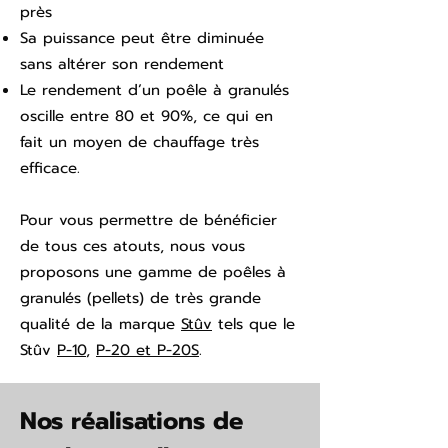
près
Sa puissance peut être diminuée
sans altérer son rendement
Le rendement d’un poêle à granulés
oscille entre 80 et 90%, ce qui en
fait un moyen de chauffage très
efficace.
Pour vous permettre de bénéficier
de tous ces atouts, nous vous
proposons une gamme de poêles à
granulés (pellets) de très grande
qualité de la marque
Stûv
tels que le
Stûv
P-10
,
P-20 et P-20S
.
Nos réalisations de