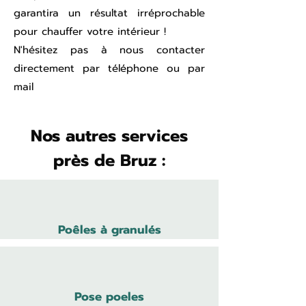
garantira un résultat irréprochable
pour chauffer votre intérieur !
N'hésitez pas à nous contacter
directement par téléphone ou par
mail
Nos autres services
près de Bruz :
Poêles à granulés
Pose poeles