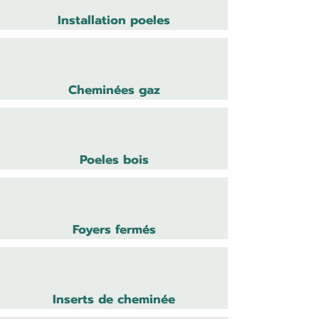
Installation poeles
Cheminées gaz
Poeles bois
Foyers fermés
Inserts de cheminée