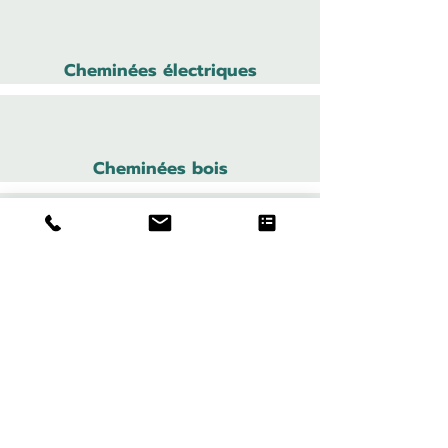
Cheminées électriques
Cheminées bois
Cheministe
Cheminées