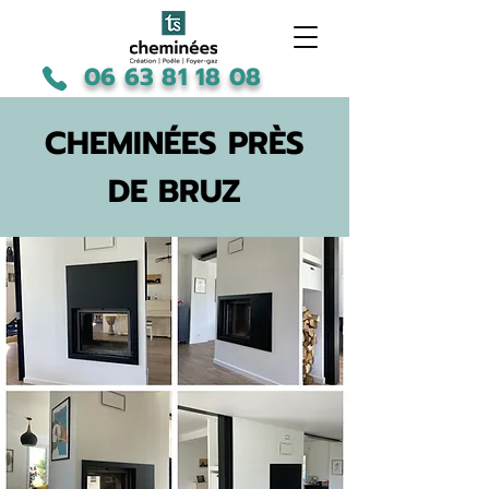
06 63 81 18 08
CHEMINÉES PRÈS
DE BRUZ