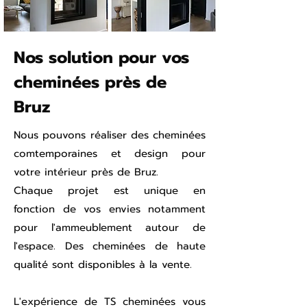
Nos solution pour vos
cheminées près de
Bruz
Nous pouvons réaliser des cheminées
comtemporaines et design pour
votre intérieur près de Bruz.
Chaque projet est unique en
fonction de vos envies notamment
pour l'ammeublement autour de
l'espace. Des cheminées de haute
qualité sont disponibles à la vente.
L'expérience de TS cheminées vous