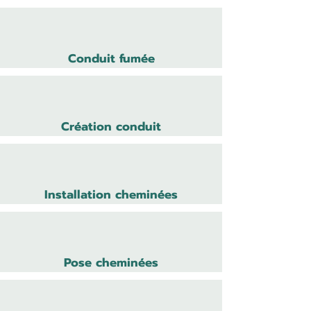
Conduit fumée
Création conduit
Installation cheminées
Pose cheminées