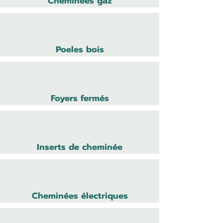
Cheminées gaz
Poeles bois
Foyers fermés
Inserts de cheminée
Cheminées électriques