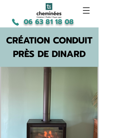
06 63 81 18 08
CRÉATION CONDUIT
PRÈS DE DINARD