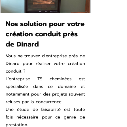
Nos solution pour votre
création conduit près
de Dinard
Vous ne trouvez d'entreprise près de
Dinard pour réaliser votre création
conduit ?
L'entreprise TS cheminées est
spécialisée dans ce domaine et
notamment pour des projets souvent
refusés par la concurrence.
Une étude de faisabilité est toute
fois nécessaire pour ce genre de
prestation.