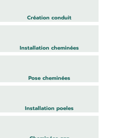
Création conduit
Installation cheminées
Pose cheminées
Installation poeles