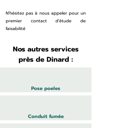
N'hésitez pas à nous appeler pour un
premier contact d'étude de
faisabilité
Nos autres services
près de Dinard :
Pose poeles
Conduit fumée