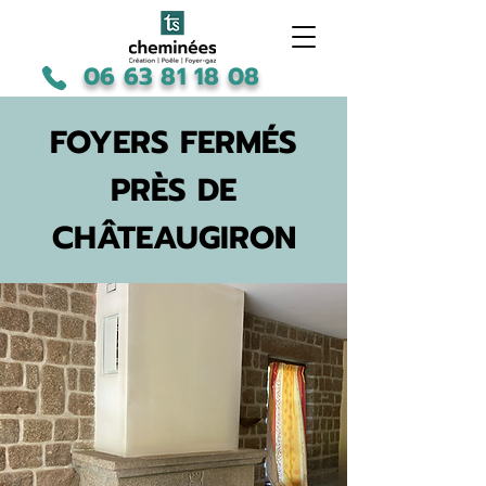
06 63 81 18 08
FOYERS FERMÉS
PRÈS DE
CHÂTEAUGIRON