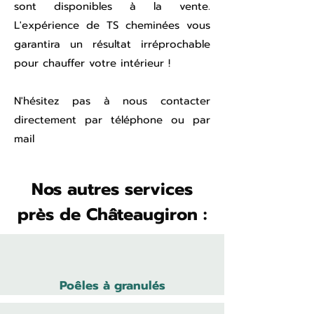
sont disponibles à la vente.
L'expérience de TS cheminées vous
garantira un résultat irréprochable
pour chauffer votre intérieur !
N'hésitez pas à nous contacter
directement par téléphone ou par
mail
Nos autres services
près de Châteaugiron :
Poêles à granulés