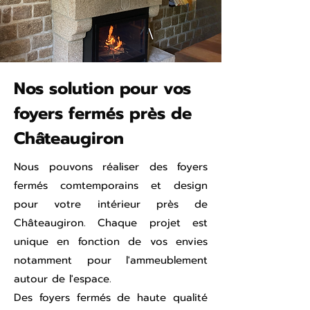
Nos solution pour vos
foyers fermés près de
Châteaugiron
Nous pouvons réaliser des foyers
fermés comtemporains et design
pour votre intérieur près de
Châteaugiron. Chaque projet est
unique en fonction de vos envies
notamment pour l'ammeublement
autour de l'espace.
Des foyers fermés de haute qualité