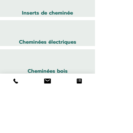
Inserts de cheminée
Cheminées électriques
Cheminées bois
Cheministe
Cheminées