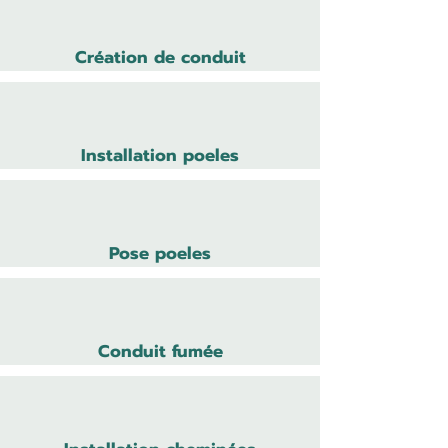
Création de conduit
Installation poeles
Pose poeles
Conduit fumée