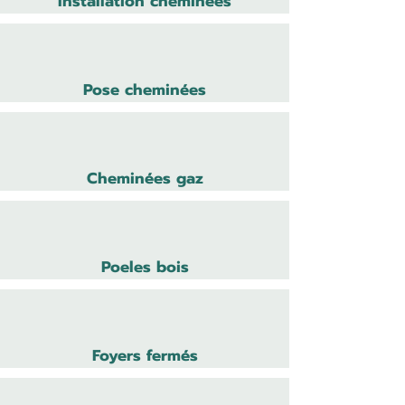
Installation cheminées
Pose cheminées
Cheminées gaz
Poeles bois
Foyers fermés