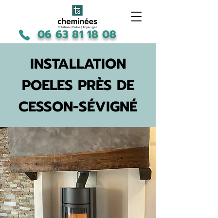
06 63 81 18 08
INSTALLATION
POELES PRÈS DE
CESSON-SÉVIGNÉ