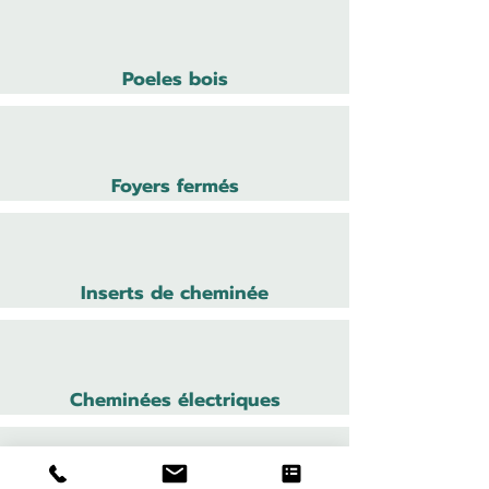
Poeles bois
Foyers fermés
Inserts de cheminée
Cheminées électriques