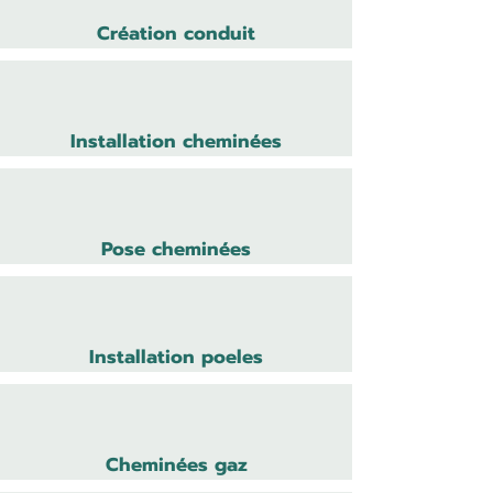
Création conduit
Installation cheminées
Pose cheminées
Installation poeles
Cheminées gaz