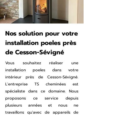
Nos solution pour votre
installation poeles près
de Cesson-Sévigné
Vous souhaitez réaliser une
installation poeles dans votre
intérieur près de Cesson-Sévigné.
L'entreprise TS cheminées est
spécialiste dans ce domaine. Nous
proposons ce service depuis
plusieurs années et nous ne
travaillons qu'avec de appareils de