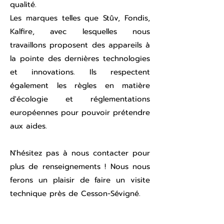
qualité.
Les marques telles que Stûv, Fondis,
Kalfire, avec lesquelles nous
travaillons proposent des appareils à
la pointe des dernières technologies
et innovations. Ils respectent
également les règles en matière
d'écologie et réglementations
européennes pour pouvoir prétendre
aux aides.
N'hésitez pas à nous contacter pour
plus de renseignements ! Nous nous
ferons un plaisir de faire un visite
technique près de Cesson-Sévigné.