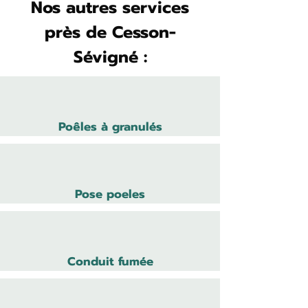
Nos autres services
près de Cesson-
Sévigné :
Poêles à granulés
Pose poeles
Conduit fumée