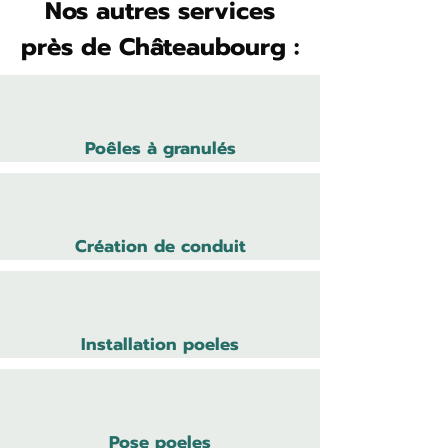
Nos autres services
près de Châteaubourg :
Poêles à granulés
Création de conduit
Installation poeles
Pose poeles