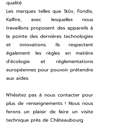
qualité.
Les marques telles que Stûv, Fondis,
Kalfire, avec lesquelles nous
travaillons proposent des appareils à
la pointe des dernières technologies
et innovations. Ils respectent
également les règles en matière
d'écologie et réglementations
européennes pour pouvoir prétendre
aux aides.
N'hésitez pas à nous contacter pour
plus de renseignements ! Nous nous
ferons un plaisir de faire un visite
technique près de Châteaubourg.