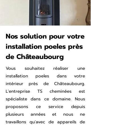
Nos solution pour votre
installation poeles près
de Châteaubourg
Vous souhaitez réaliser une
installation poeles dans votre
intérieur près de Châteaubourg.
L'entreprise TS cheminées est
spécialiste dans ce domaine. Nous
proposons ce service depuis
plusieurs années et nous ne
travaillons qu'avec de appareils de