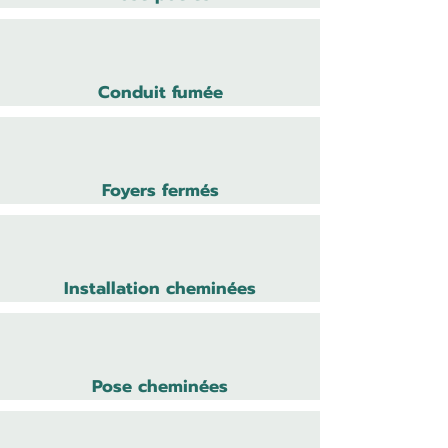
Conduit fumée
Foyers fermés
Installation cheminées
Pose cheminées