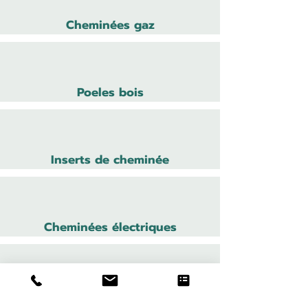
Cheminées gaz
Poeles bois
Inserts de cheminée
Cheminées électriques
Cheminées bois