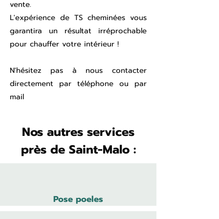
vente.
L'expérience de TS cheminées vous
garantira un résultat irréprochable
pour chauffer votre intérieur !
N'hésitez pas à nous contacter
directement par téléphone ou par
mail
Nos autres services
près de Saint-Malo :
Pose poeles