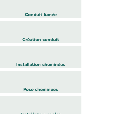
Conduit fumée
Création conduit
Installation cheminées
Pose cheminées