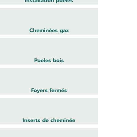
Installation poeles
Cheminées gaz
Poeles bois
Foyers fermés
Inserts de cheminée