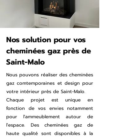
Nos solution pour vos
cheminées gaz près de
Saint-Malo
Nous pouvons réaliser des cheminées
gaz comtemporaines et design pour
votre intérieur près de Saint-Malo.
Chaque projet est unique en
fonction de vos envies notamment
pour l'ammeublement autour de
l'espace. Des cheminées gaz de
haute qualité sont disponibles à la