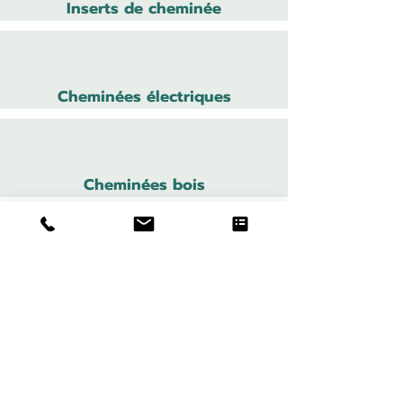
Inserts de cheminée
Cheminées électriques
Cheminées bois
Cheministe
Cheminées