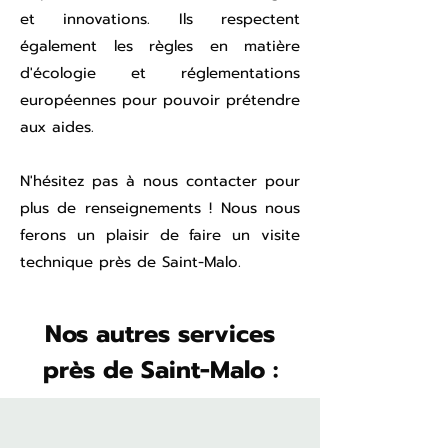
et innovations. Ils respectent
également les règles en matière
d'écologie et réglementations
européennes pour pouvoir prétendre
aux aides.
N'hésitez pas à nous contacter pour
plus de renseignements ! Nous nous
ferons un plaisir de faire un visite
technique près de Saint-Malo.
Nos autres services
près de Saint-Malo :