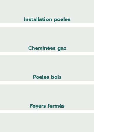
Installation poeles
Cheminées gaz
Poeles bois
Foyers fermés