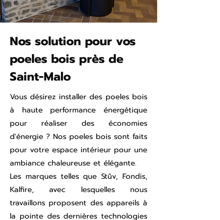
Nos solution pour vos
poeles bois près de
Saint-Malo
Vous désirez installer des poeles bois
à haute performance énergétique
pour réaliser des économies
d'énergie ? Nos poeles bois sont faits
pour votre espace intérieur pour une
ambiance chaleureuse et élégante.
Les marques telles que Stûv, Fondis,
Kalfire, avec lesquelles nous
travaillons proposent des appareils à
la pointe des dernières technologies