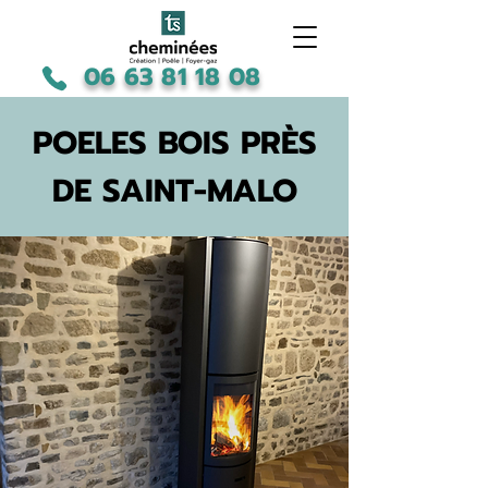
06 63 81 18 08
POELES BOIS PRÈS
DE SAINT-MALO