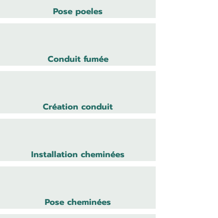
Pose poeles
Conduit fumée
Création conduit
Installation cheminées
Pose cheminées