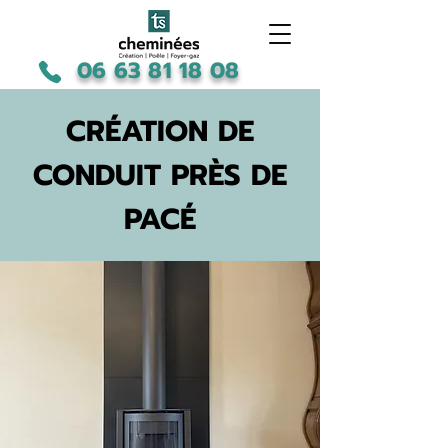
06 63 81 18 08
CRÉATION DE
CONDUIT PRÈS DE
PACÉ