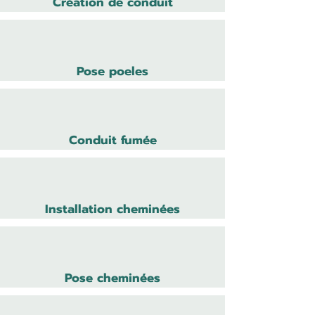
Création de conduit
Pose poeles
Conduit fumée
Installation cheminées
Pose cheminées