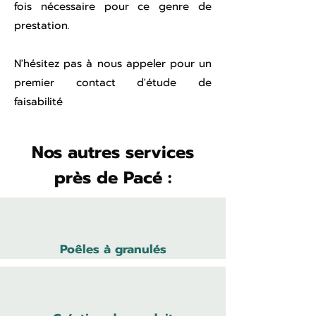
fois nécessaire pour ce genre de
prestation.
N'hésitez pas à nous appeler pour un
premier contact d'étude de
faisabilité
Nos autres services
près de Pacé :
Poêles à granulés