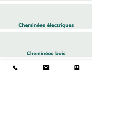
Cheminées électriques
Cheminées bois
Cheministe
Cheminées