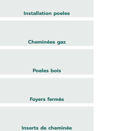
Installation poeles
Cheminées gaz
Poeles bois
Foyers fermés
Inserts de cheminée