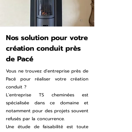
Nos solution pour votre
création conduit près
de Pacé
Vous ne trouvez d'entreprise près de
Pacé pour réaliser votre création
conduit ?
L'entreprise TS cheminées est
spécialisée dans ce domaine et
notamment pour des projets souvent
refusés par la concurrence.
Une étude de faisabilité est toute