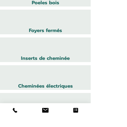
Poeles bois
Foyers fermés
Inserts de cheminée
Cheminées électriques
Cheminées bois