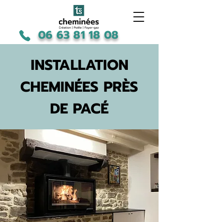
06 63 81 18 08
INSTALLATION
CHEMINÉES PRÈS
DE PACÉ