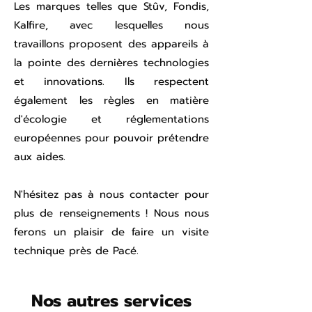
Les marques telles que Stûv, Fondis,
Kalfire, avec lesquelles nous
travaillons proposent des appareils à
la pointe des dernières technologies
et innovations. Ils respectent
également les règles en matière
d'écologie et réglementations
européennes pour pouvoir prétendre
aux aides.
N'hésitez pas à nous contacter pour
plus de renseignements ! Nous nous
ferons un plaisir de faire un visite
technique près de Pacé.
Nos autres services