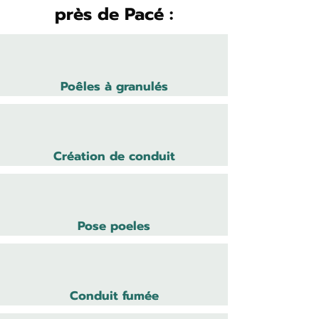
près de Pacé :
Poêles à granulés
Création de conduit
Pose poeles
Conduit fumée