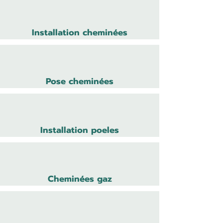
Installation cheminées
Pose cheminées
Installation poeles
Cheminées gaz