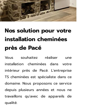
Nos solution pour votre
installation cheminées
près de Pacé
Vous souhaitez réaliser une
installation cheminées dans votre
intérieur près de Pacé. L'entreprise
TS cheminées est spécialiste dans ce
domaine. Nous proposons ce service
depuis plusieurs années et nous ne
travaillons qu'avec de appareils de
qualité.