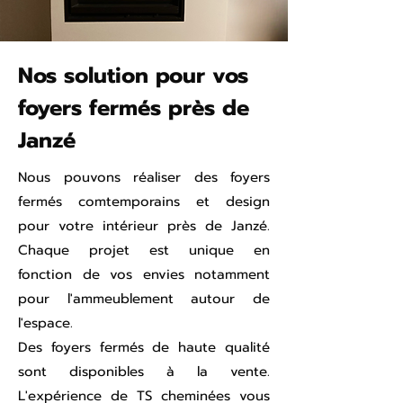
Nos solution pour vos
foyers fermés près de
Janzé
Nous pouvons réaliser des foyers
fermés comtemporains et design
pour votre intérieur près de Janzé.
Chaque projet est unique en
fonction de vos envies notamment
pour l'ammeublement autour de
l'espace.
Des foyers fermés de haute qualité
sont disponibles à la vente.
L'expérience de TS cheminées vous