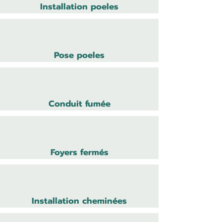
Installation poeles
Pose poeles
Conduit fumée
Foyers fermés
Installation cheminées