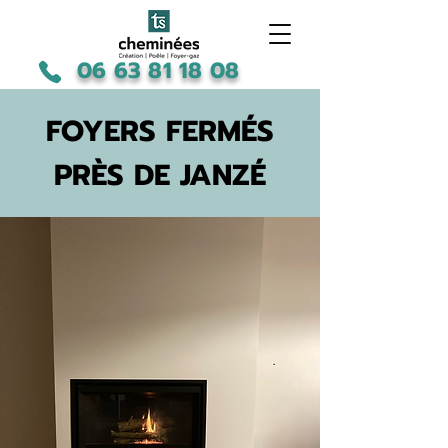
06 63 81 18 08
FOYERS FERMÉS
PRÈS DE JANZÉ