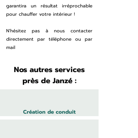
garantira un résultat irréprochable
pour chauffer votre intérieur !
N'hésitez pas à nous contacter
directement par téléphone ou par
mail
Nos autres services
près de Janzé :
Création de conduit