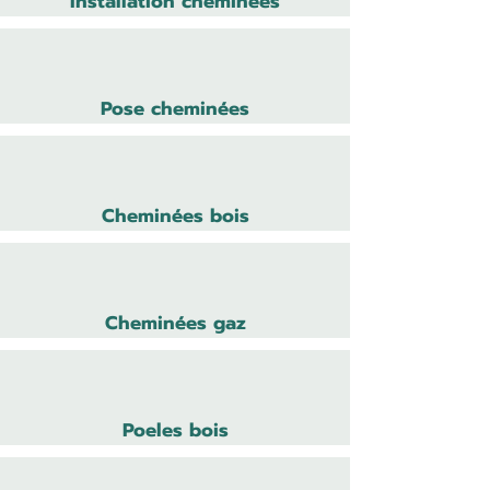
Installation cheminées
Pose cheminées
Cheminées bois
Cheminées gaz
Poeles bois