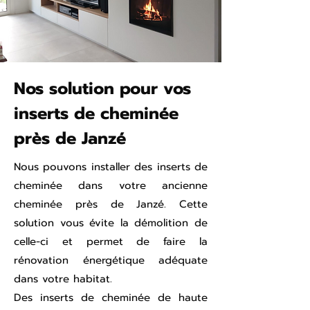
Nos solution pour vos
inserts de cheminée
près de Janzé
Nous pouvons installer des inserts de
cheminée dans votre ancienne
cheminée près de Janzé. Cette
solution vous évite la démolition de
celle-ci et permet de faire la
rénovation énergétique adéquate
dans votre habitat.
Des inserts de cheminée de haute