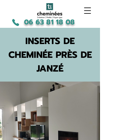
06 63 81 18 08
INSERTS DE
CHEMINÉE PRÈS DE
JANZÉ