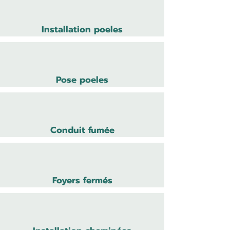
Installation poeles
Pose poeles
Conduit fumée
Foyers fermés