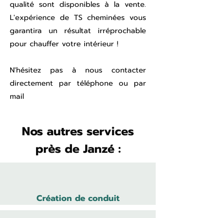
qualité sont disponibles à la vente.
L'expérience de TS cheminées vous
garantira un résultat irréprochable
pour chauffer votre intérieur !
N'hésitez pas à nous contacter
directement par téléphone ou par
mail
Nos autres services
près de Janzé :
Création de conduit